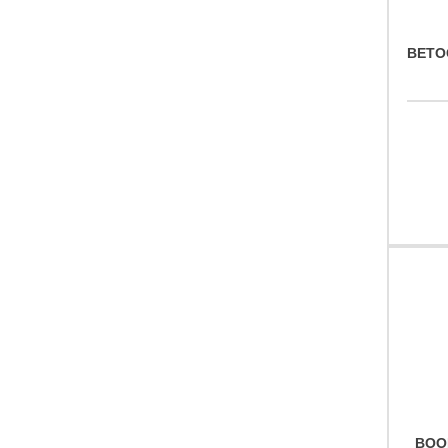
BETO
BOO