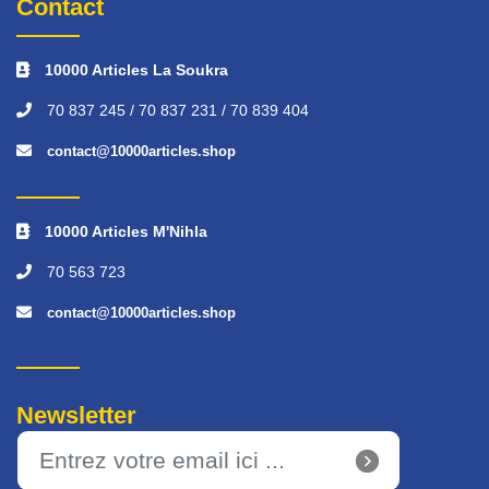
Contact
10000 Articles La Soukra
70 837 245 / 70 837 231 / 70 839 404
contact@10000articles.shop
10000 Articles M'Nihla
70 563 723
contact@10000articles.shop
Newsletter