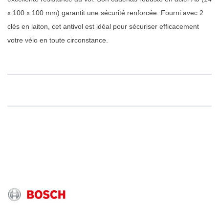
x 100 x 100 mm) garantit une sécurité renforcée. Fourni avec 2
clés en laiton, cet antivol est idéal pour sécuriser efficacement
votre vélo en toute circonstance.