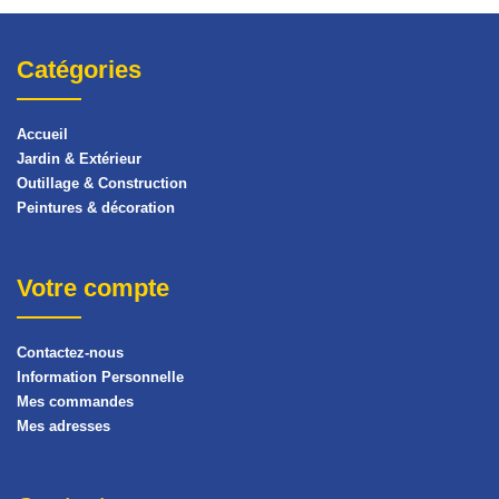
Catégories
Accueil
Jardin & Extérieur
Outillage & Construction
Peintures & décoration
Votre compte
Contactez-nous
Information Personnelle
Mes commandes
Mes adresses