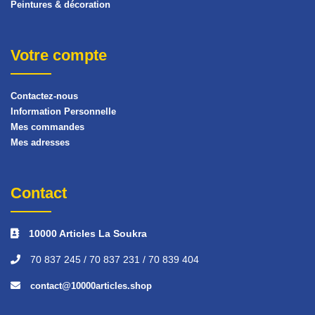
Peintures & décoration
Votre compte
Contactez-nous
Information Personnelle
Mes commandes
Mes adresses
Contact
10000 Articles La Soukra
70 837 245 / 70 837 231 / 70 839 404
contact@10000articles.shop