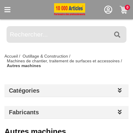
0
Accueil
/
Outillage & Construction
/
Machines de chantier, traitement de surfaces et accessoires
/
Autres machines
Catégories
Fabricants
Autres machines