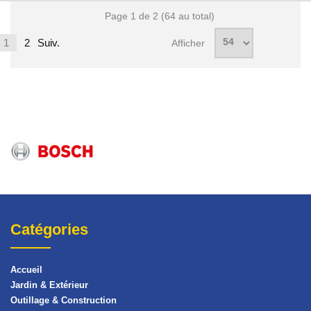
Page 1 de 2 (64 au total)
1
2
Suiv.
Afficher
Catégories
Accueil
Jardin & Extérieur
Outillage & Construction