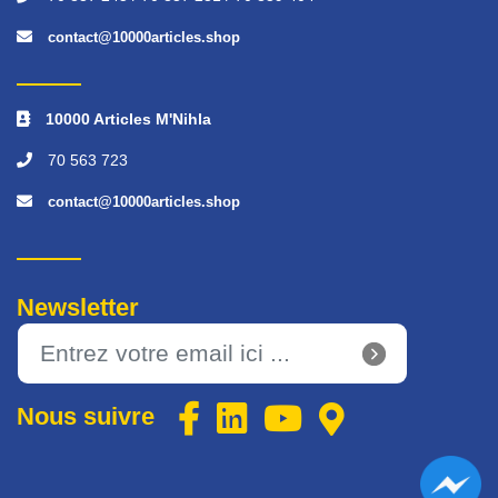
contact@10000articles.shop
10000 Articles M'Nihla
70 563 723
contact@10000articles.shop
Newsletter
Nous suivre