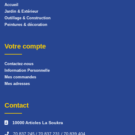
Accueil
Jardin & Extérieur
Outillage & Construction
Peintures & décoration
Votre compte
Contactez-nous
Information Personnelle
Mes commandes
Mes adresses
Contact
10000 Articles La Soukra
70 837 245 / 70 837 231 / 70 839 404