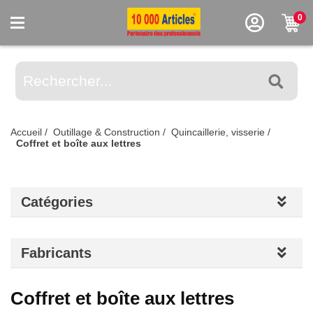
0
Accueil
/
Outillage & Construction
/
Quincaillerie, visserie
/
Coffret et boîte aux lettres
Catégories
Fabricants
Coffret et boîte aux lettres