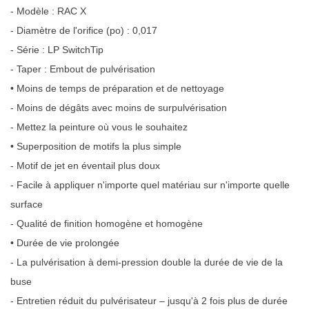
- Modèle : RAC X
- Diamètre de l'orifice (po) : 0,017
- Série : LP SwitchTip
- Taper : Embout de pulvérisation
• Moins de temps de préparation et de nettoyage
- Moins de dégâts avec moins de surpulvérisation
- Mettez la peinture où vous le souhaitez
• Superposition de motifs la plus simple
- Motif de jet en éventail plus doux
- Facile à appliquer n'importe quel matériau sur n'importe quelle
surface
- Qualité de finition homogène et homogène
• Durée de vie prolongée
- La pulvérisation à demi-pression double la durée de vie de la
buse
- Entretien réduit du pulvérisateur – jusqu'à 2 fois plus de durée