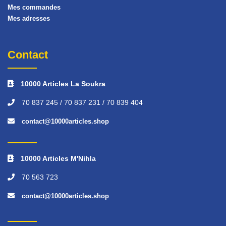
Mes commandes
Mes adresses
Contact
10000 Articles La Soukra
70 837 245 / 70 837 231 / 70 839 404
contact@10000articles.shop
10000 Articles M'Nihla
70 563 723
contact@10000articles.shop