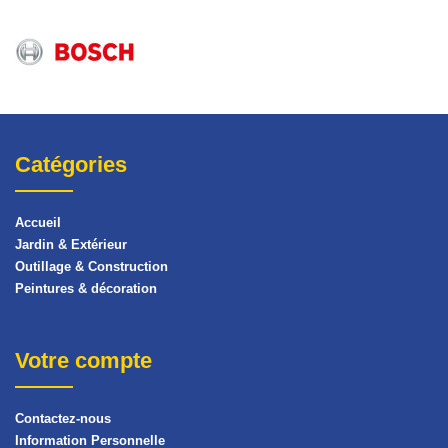
Catégories
Accueil
Jardin & Extérieur
Outillage & Construction
Peintures & décoration
Votre compte
Contactez-nous
Information Personnelle