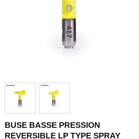
BUSE BASSE PRESSION
REVERSIBLE LP TYPE SPRAY