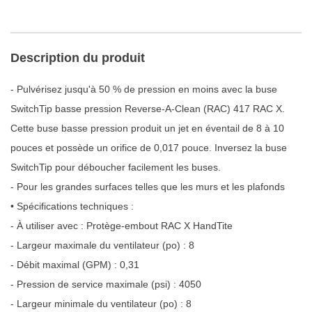
Description du produit
- Pulvérisez jusqu'à 50 % de pression en moins avec la buse
SwitchTip basse pression Reverse-A-Clean (RAC) 417 RAC X.
Cette buse basse pression produit un jet en éventail de 8 à 10
pouces et possède un orifice de 0,017 pouce. Inversez la buse
SwitchTip pour déboucher facilement les buses.
- Pour les grandes surfaces telles que les murs et les plafonds
• Spécifications techniques :
- À utiliser avec : Protège-embout RAC X HandTite
- Largeur maximale du ventilateur (po) : 8
- Débit maximal (GPM) : 0,31
- Pression de service maximale (psi) : 4050
- Largeur minimale du ventilateur (po) : 8