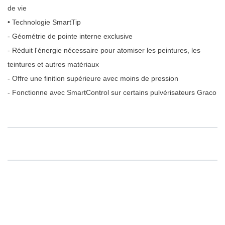
de vie
• Technologie SmartTip
- Géométrie de pointe interne exclusive
- Réduit l'énergie nécessaire pour atomiser les peintures, les
teintures et autres matériaux
- Offre une finition supérieure avec moins de pression
- Fonctionne avec SmartControl sur certains pulvérisateurs Graco