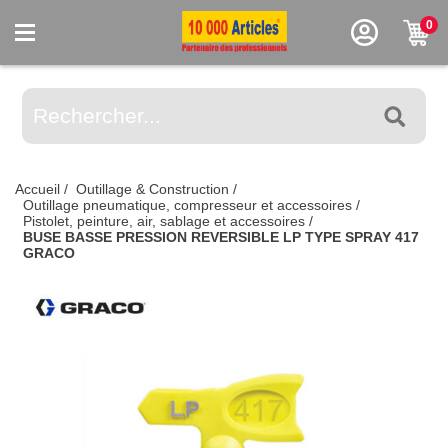
0
Accueil
/
Outillage & Construction
/
Outillage pneumatique, compresseur et accessoires
/
Pistolet, peinture, air, sablage et accessoires
/
BUSE BASSE PRESSION REVERSIBLE LP TYPE SPRAY 417
GRACO