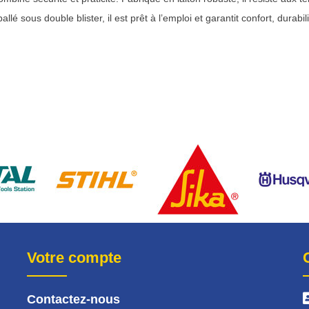
lé sous double blister, il est prêt à l’emploi et garantit confort, durabilit
Votre compte
Contactez-nous