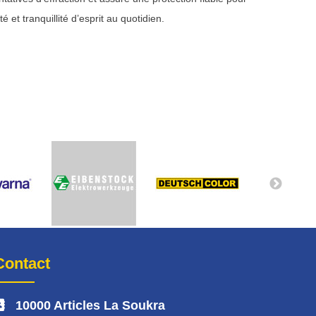
é et tranquillité d’esprit au quotidien.
Contact
10000 Articles La Soukra