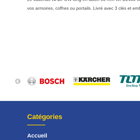
vos armoires, coffres ou portails. Livré avec 3 clés et embal
Catégories
Accueil