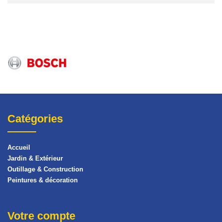
Catégories
Accueil
Jardin & Extérieur
Outillage & Construction
Peintures & décoration
Votre compte