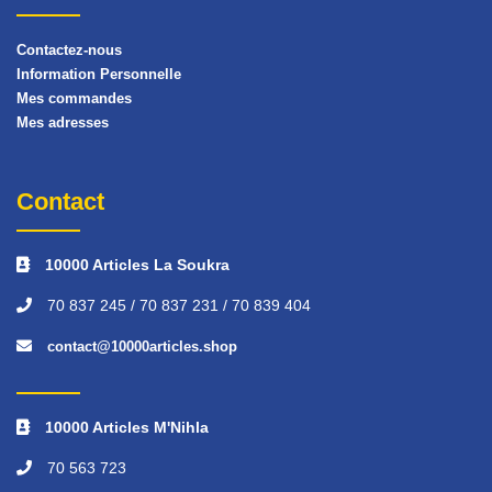
Contactez-nous
Information Personnelle
Mes commandes
Mes adresses
Contact
10000 Articles La Soukra
70 837 245 / 70 837 231 / 70 839 404
contact@10000articles.shop
10000 Articles M'Nihla
70 563 723