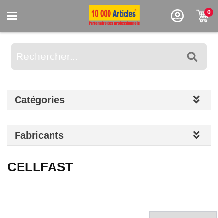
0
Catégories
Fabricants
CELLFAST