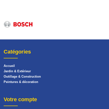
Catégories
Accueil
Jardin & Extérieur
Outillage & Construction
Peintures & décoration
Votre compte