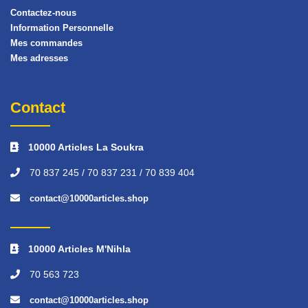
Contactez-nous
Information Personnelle
Mes commandes
Mes adresses
Contact
10000 Articles La Soukra
70 837 245 / 70 837 231 / 70 839 404
contact@10000articles.shop
10000 Articles M'Nihla
70 563 723
contact@10000articles.shop