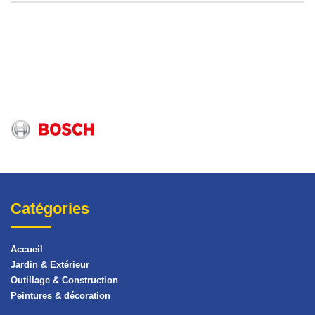
Catégories
Accueil
Jardin & Extérieur
Outillage & Construction
Peintures & décoration