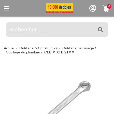
0
Accueil
/
Outillage & Construction
/
Outillage par usage
/
Outillage du plombier
/
CLE MIXTE 21MM