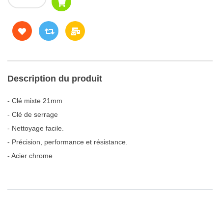
Description du produit
- Clé mixte 21mm
- Clé de serrage
- Nettoyage facile.
- Précision, performance et résistance.
- Acier chrome