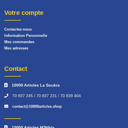
Votre compte
Contactez-nous
Information Personnelle
Mes commandes
Mes adresses
Contact
10000 Articles La Soukra
70 837 245 / 70 837 231 / 70 839 404
contact@10000articles.shop
10000 Articles M'Nihla