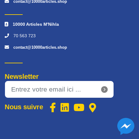
contact@10000articles.shop
10000 Articles M'Nihla
70 563 723
contact@10000articles.shop
Newsletter
Nous suivre