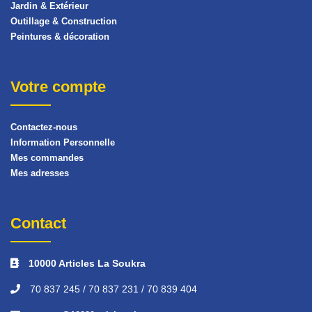
Jardin & Extérieur
Outillage & Construction
Peintures & décoration
Votre compte
Contactez-nous
Information Personnelle
Mes commandes
Mes adresses
Contact
10000 Articles La Soukra
70 837 245 / 70 837 231 / 70 839 404