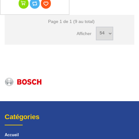
Page 1 de 1 (9 au total)
Afficher
Catégories
Accueil