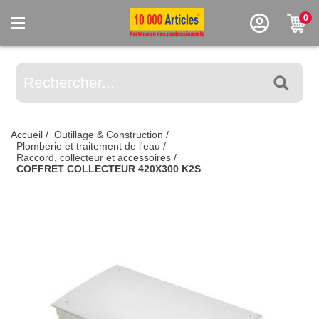
0
Accueil
/
Outillage & Construction
/
Plomberie et traitement de l'eau
/
Raccord, collecteur et accessoires
/
COFFRET COLLECTEUR 420X300 K2S