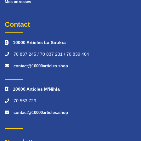
Mes adresses
Contact
10000 Articles La Soukra
70 837 245 / 70 837 231 / 70 839 404
contact@10000articles.shop
10000 Articles M'Nihla
70 563 723
contact@10000articles.shop