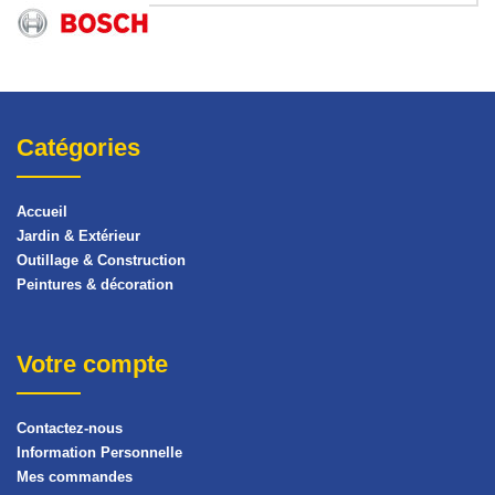
Catégories
Accueil
Jardin & Extérieur
Outillage & Construction
Peintures & décoration
Votre compte
Contactez-nous
Information Personnelle
Mes commandes