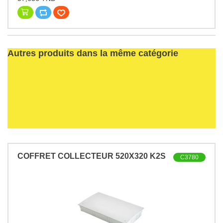
Autres produits dans la même catégorie
COFFRET COLLECTEUR 520X320 K2S
C3780