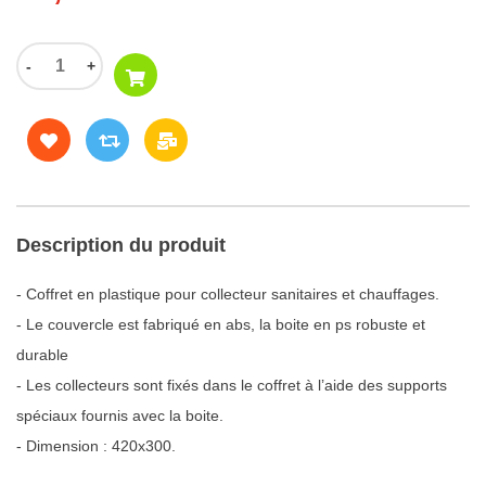
-
+
Description du produit
- Coffret en plastique pour collecteur sanitaires et chauffages.
- Le couvercle est fabriqué en abs, la boite en ps robuste et
durable
- Les collecteurs sont fixés dans le coffret à l’aide des supports
spéciaux fournis avec la boite.
- Dimension : 420x300.