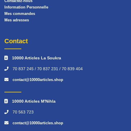
Contactez-nous
Information Personnelle
Mes commandes
Mes adresses
Contact
10000 Articles La Soukra
70 837 245 / 70 837 231 / 70 839 404
contact@10000articles.shop
10000 Articles M'Nihla
70 563 723
contact@10000articles.shop