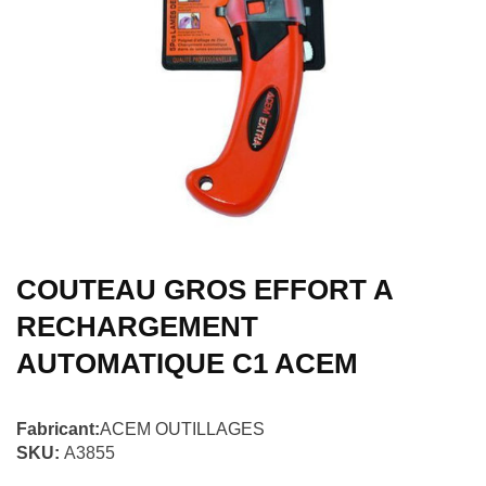
COUTEAU GROS EFFORT A
RECHARGEMENT
AUTOMATIQUE C1 ACEM
Fabricant:
ACEM OUTILLAGES
SKU:
A3855