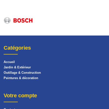
Catégories
Accueil
Jardin & Extérieur
Outillage & Construction
Peintures & décoration
Votre compte