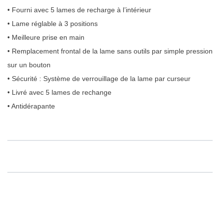
• Fourni avec 5 lames de recharge à l’intérieur
• Lame réglable à 3 positions
• Meilleure prise en main
• Remplacement frontal de la lame sans outils par simple pression
sur un bouton
• Sécurité : Système de verrouillage de la lame par curseur
• Livré avec 5 lames de rechange
• Antidérapante