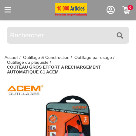
0
Accueil
/
Outillage & Construction
/
Outillage par usage
/
Outillage du plaquiste
/
COUTEAU GROS EFFORT A RECHARGEMENT
AUTOMATIQUE C1 ACEM