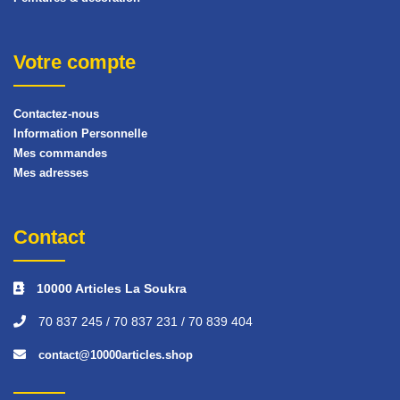
Votre compte
Contactez-nous
Information Personnelle
Mes commandes
Mes adresses
Contact
10000 Articles La Soukra
70 837 245 / 70 837 231 / 70 839 404
contact@10000articles.shop