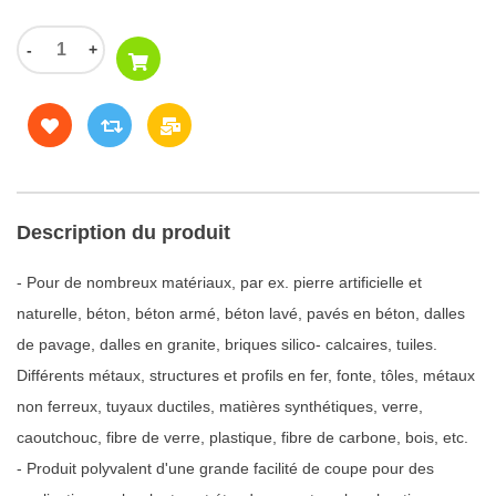
-
+
Description du produit
- Pour de nombreux matériaux, par ex. pierre artificielle et
naturelle, béton, béton armé, béton lavé, pavés en béton, dalles
de pavage, dalles en granite, briques silico- calcaires, tuiles.
Différents métaux, structures et profils en fer, fonte, tôles, métaux
non ferreux, tuyaux ductiles, matières synthétiques, verre,
caoutchouc, fibre de verre, plastique, fibre de carbone, bois, etc.
- Produit polyvalent d'une grande facilité de coupe pour des