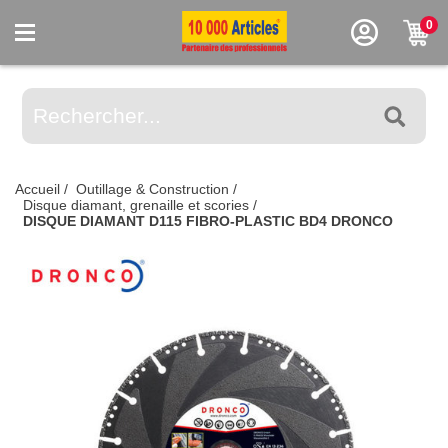
0
Accueil
/
Outillage & Construction
/
Disque diamant, grenaille et scories
/
DISQUE DIAMANT D115 FIBRO-PLASTIC BD4 DRONCO