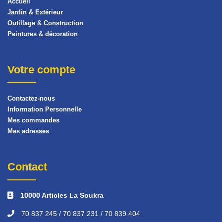
Accueil
Jardin & Extérieur
Outillage & Construction
Peintures & décoration
Votre compte
Contactez-nous
Information Personnelle
Mes commandes
Mes adresses
Contact
10000 Articles La Soukra
70 837 245 / 70 837 231 / 70 839 404