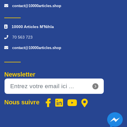
contact@10000articles.shop
10000 Articles M'Nihla
70 563 723
contact@10000articles.shop
Newsletter
Nous suivre