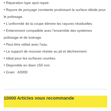
• Réparation type spot repair.
• Rayure de ponçage constante produisant la surface idéale pour
le polissage.
• L'uniformité de la coupe élimine les rayures résiduelles.
• Entierement compatible avec l'ensemble des systèmes
polissage et de lustrage.
• Peut être utilisé avec l'eau.
• Le support de mousse résiste au pli et déchirement.
• Idéal pour les surfaces courbes.
• Disponible en diam 150 mm
• Grain : A3000
10000 Articles vous recommande