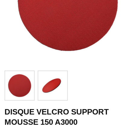
DISQUE VELCRO SUPPORT
MOUSSE 150 A3000