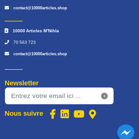
contact@10000articles.shop
10000 Articles M'Nihla
70 563 723
contact@10000articles.shop
Newsletter
Nous suivre