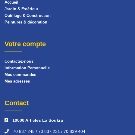
Accueil
Jardin & Extérieur
Outillage & Construction
Peintures & décoration
Votre compte
Contactez-nous
Information Personnelle
Mes commandes
Mes adresses
Contact
10000 Articles La Soukra
70 837 245 / 70 837 231 / 70 839 404