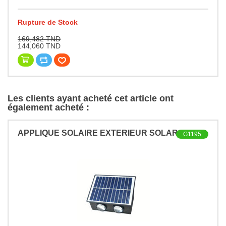
Rupture de Stock
169,482 TND
144,060 TND
Les clients ayant acheté cet article ont
également acheté :
APPLIQUE SOLAIRE EXTERIEUR SOLAR
G1195