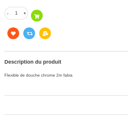
-
+
Description du produit
Flexible de douche chrome 2m fabia