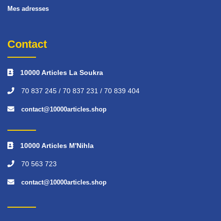
Mes adresses
Contact
10000 Articles La Soukra
70 837 245 / 70 837 231 / 70 839 404
contact@10000articles.shop
10000 Articles M'Nihla
70 563 723
contact@10000articles.shop