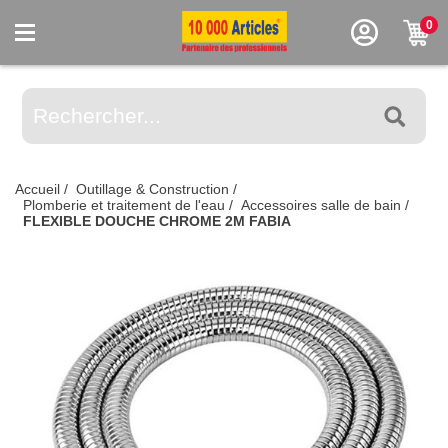
0
Accueil
/
Outillage & Construction
/
Plomberie et traitement de l'eau
/
Accessoires salle de bain
/
FLEXIBLE DOUCHE CHROME 2M FABIA