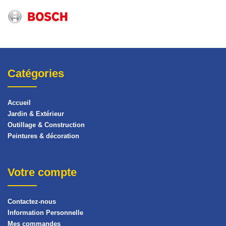
Catégories
Accueil
Jardin & Extérieur
Outillage & Construction
Peintures & décoration
Votre compte
Contactez-nous
Information Personnelle
Mes commandes