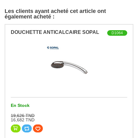
Les clients ayant acheté cet article ont
également acheté :
DOUCHETTE ANTICALCAIRE SOPAL
D1064
En Stock
19,626 TND
16,682 TND