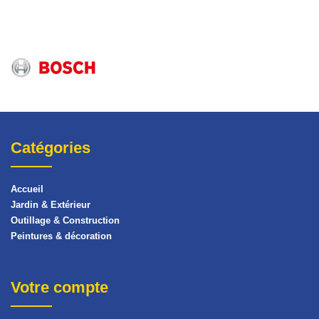
Catégories
Accueil
Jardin & Extérieur
Outillage & Construction
Peintures & décoration
Votre compte