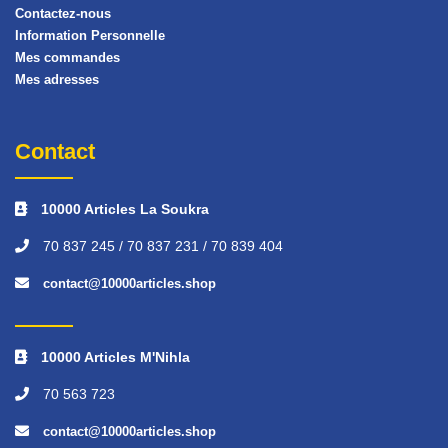
Contactez-nous
Information Personnelle
Mes commandes
Mes adresses
Contact
10000 Articles La Soukra
70 837 245 / 70 837 231 / 70 839 404
contact@10000articles.shop
10000 Articles M'Nihla
70 563 723
contact@10000articles.shop