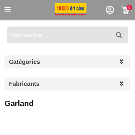
0
Catégories
Fabricants
Garland