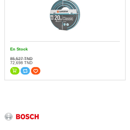
En Stock
85,527 TND
72,698 TND