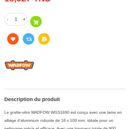
-
+
Description du produit
Le gratte-vitre WADFOW WGS1690 est conçu avec une lame en
alliage d’aluminium robuste de 18 x 100 mm, idéale pour un
nettoyage précis et efficace. Avec une longueur totale de 900