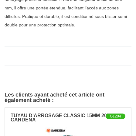
mm, il offre une portée étendue, facilitant l’accès aux zones
difficiles. Pratique et durable, il est conditionné sous blister semi-
double pour une protection optimale.
Les clients ayant acheté cet article ont
également acheté :
TUYAU D'ARROSAGE CLASSIC 15MM-20M
G1204
GARDENA