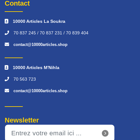
Contact
10000 Articles La Soukra
70 837 245 / 70 837 231 / 70 839 404
contact@10000articles.shop
10000 Articles M'Nihla
70 563 723
contact@10000articles.shop
Newsletter