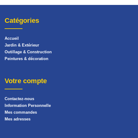
Catégories
Accueil
Jardin & Extérieur
Outillage & Construction
Peintures & décoration
Votre compte
Contactez-nous
Information Personnelle
Mes commandes
Mes adresses