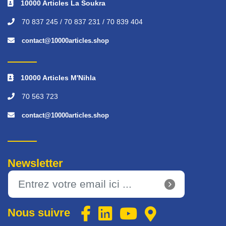
10000 Articles La Soukra
70 837 245 / 70 837 231 / 70 839 404
contact@10000articles.shop
10000 Articles M'Nihla
70 563 723
contact@10000articles.shop
Newsletter
Nous suivre