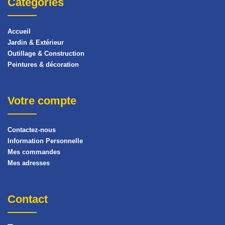
Catégories
Accueil
Jardin & Extérieur
Outillage & Construction
Peintures & décoration
Votre compte
Contactez-nous
Information Personnelle
Mes commandes
Mes adresses
Contact