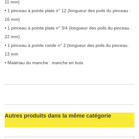
11 mm)
• 1 pinceau à pointe plate n° 12 (longueur des poils du pinceau :
16 mm)
• 1 pinceau à pointe plate n° 3/4 (longueur des poils du pinceau :
22 mm)
• 1 pinceau à pointe ronde n° 2 (longueur des poils du pinceau :
13 mm
• Matériau du manche : manche en bois
Autres produits dans la même catégorie