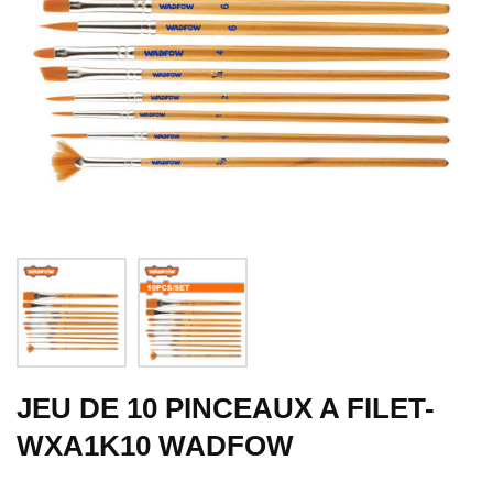
JEU DE 10 PINCEAUX A FILET-
WXA1K10 WADFOW