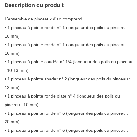
Description du produit
L'ensemble de pinceaux d'art comprend :
• 1 pinceau à pointe ronde n° 1 (longueur des poils du pinceau :
10 mm)
• 1 pinceau à pointe ronde n° 1 (longueur des poils du pinceau :
16 mm)
• 1 pinceau à pointe coudée n° 1/4 (longueur des poils du pinceau
: 10-13 mm)
• 1 pinceau à pointe shader n° 2 (longueur des poils du pinceau :
12 mm)
• 1 pinceau à pointe ronde plate n° 4 (longueur des poils du
pinceau : 10 mm)
• 1 pinceau à pointe ronde n° 6 (longueur des poils du pinceau :
20 mm)
• 1 pinceau à pointe ronde n° 6 (longueur des poils du pinceau :