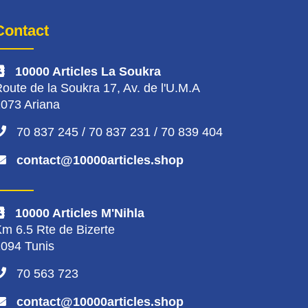
Contact
10000 Articles La Soukra
oute de la Soukra 17, Av. de l'U.M.A
073 Ariana
70 837 245 / 70 837 231 / 70 839 404
contact@10000articles.shop
10000 Articles M'Nihla
m 6.5 Rte de Bizerte
094 Tunis
70 563 723
contact@10000articles.shop