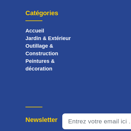
Catégories
Accueil
Jardin & Extérieur
Outillage &
Construction
Peintures &
décoration
Newsletter