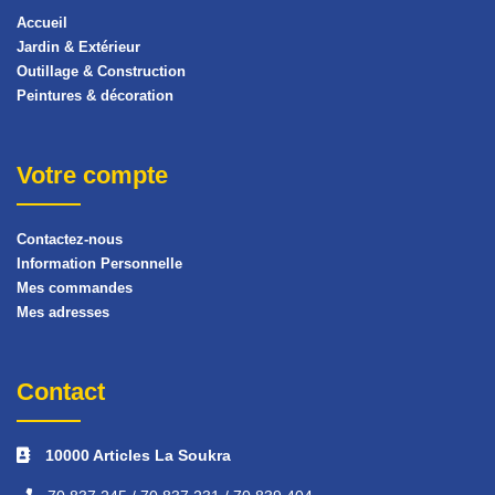
Accueil
Jardin & Extérieur
Outillage & Construction
Peintures & décoration
Votre compte
Contactez-nous
Information Personnelle
Mes commandes
Mes adresses
Contact
10000 Articles La Soukra