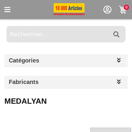
0
Catégories
Fabricants
MEDALYAN