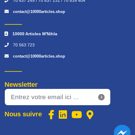
70 837 245 / 70 837 231 / 70 839 404
contact@10000articles.shop
10000 Articles M'Nihla
70 563 723
contact@10000articles.shop
Newsletter
Nous suivre