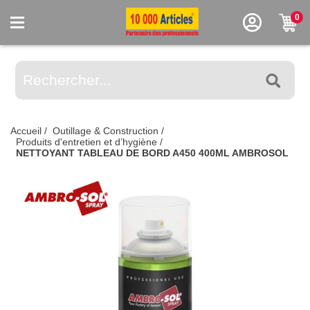
0
Accueil
/
Outillage & Construction
/
Produits d'entretien et d’hygiène
/
NETTOYANT TABLEAU DE BORD A450 400ML AMBROSOL