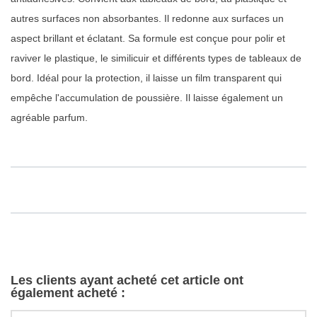
autres surfaces non absorbantes. Il redonne aux surfaces un
aspect brillant et éclatant. Sa formule est conçue pour polir et
raviver le plastique, le similicuir et différents types de tableaux de
bord. Idéal pour la protection, il laisse un film transparent qui
empêche l'accumulation de poussière. Il laisse également un
agréable parfum.
Les clients ayant acheté cet article ont
également acheté :