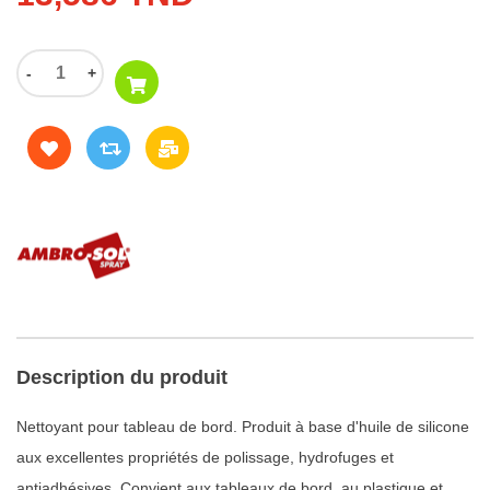
-
+
Description du produit
Nettoyant pour tableau de bord. Produit à base d'huile de silicone
aux excellentes propriétés de polissage, hydrofuges et
antiadhésives. Convient aux tableaux de bord, au plastique et