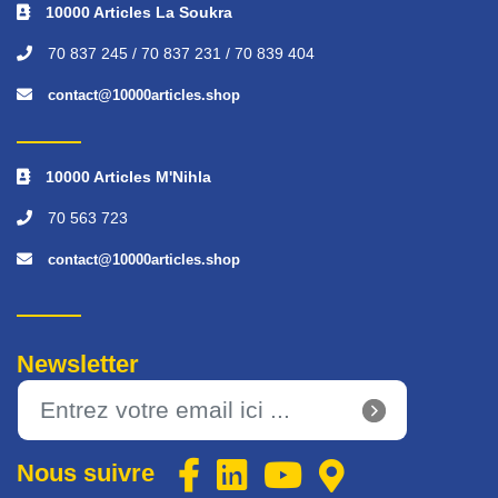
10000 Articles La Soukra
70 837 245 / 70 837 231 / 70 839 404
contact@10000articles.shop
10000 Articles M'Nihla
70 563 723
contact@10000articles.shop
Newsletter
Nous suivre