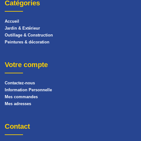
Catégories
Accueil
Jardin & Extérieur
Outillage & Construction
Peintures & décoration
Votre compte
Contactez-nous
Information Personnelle
Mes commandes
Mes adresses
Contact