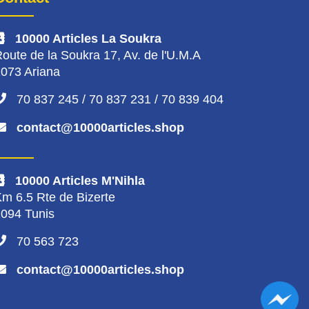
10000 Articles La Soukra
oute de la Soukra 17, Av. de l'U.M.A
073 Ariana
70 837 245 / 70 837 231 / 70 839 404
contact@10000articles.shop
10000 Articles M'Nihla
m 6.5 Rte de Bizerte
094 Tunis
70 563 723
contact@10000articles.shop