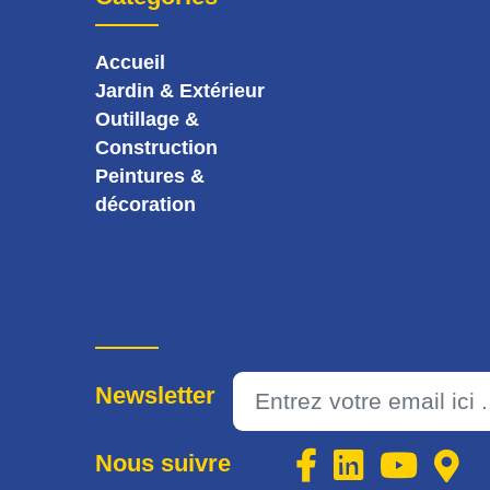
Accueil
Jardin & Extérieur
Outillage &
Construction
Peintures &
décoration
Newsletter
Nous suivre