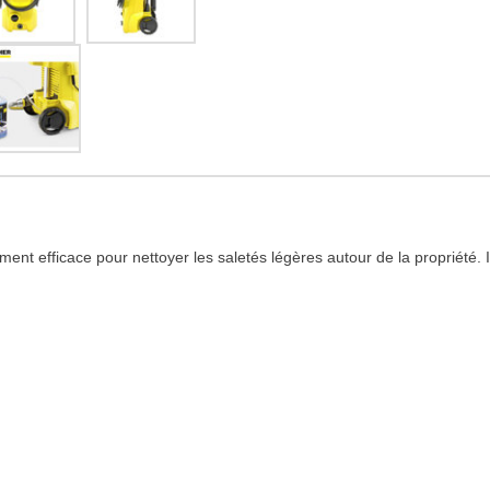
ent efficace pour nettoyer les saletés légères autour de la propriété. I