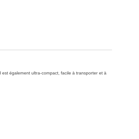
l est également ultra-compact, facile à transporter et à