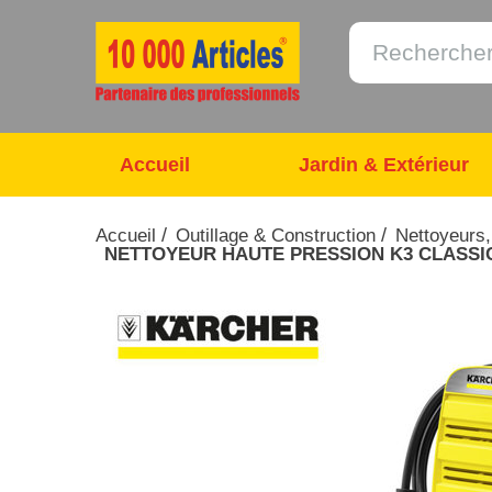
Accueil
Jardin & Extérieur
/
/
Accueil
Outillage & Construction
Nettoyeurs,
NETTOYEUR HAUTE PRESSION K3 CLASSIC