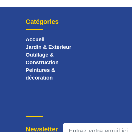
Catégories
Accueil
Jardin & Extérieur
Outillage &
Construction
Peintures &
décoration
Newsletter