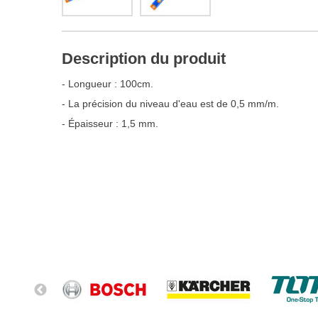
Description du produit
- Longueur : 100cm.
- La précision du niveau d'eau est de 0,5 mm/m.
- Épaisseur : 1,5 mm.