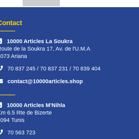
Contact
10000 Articles La Soukra
oute de la Soukra 17, Av. de l'U.M.A
073 Ariana
70 837 245 / 70 837 231 / 70 839 404
contact@10000articles.shop
10000 Articles M'Nihla
m 6.5 Rte de Bizerte
094 Tunis
70 563 723