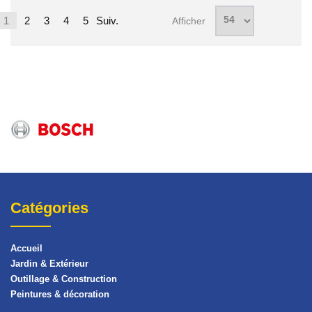
1
2
3
4
5
Suiv.
Afficher
Catégories
Accueil
Jardin & Extérieur
Outillage & Construction
Peintures & décoration