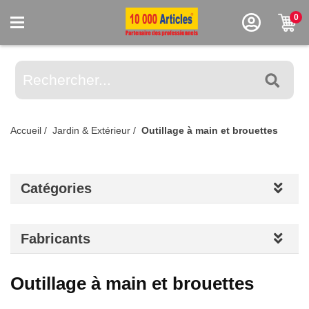
0
Accueil
/
Jardin & Extérieur
/
Outillage à main et brouettes
Catégories
Fabricants
Outillage à main et brouettes