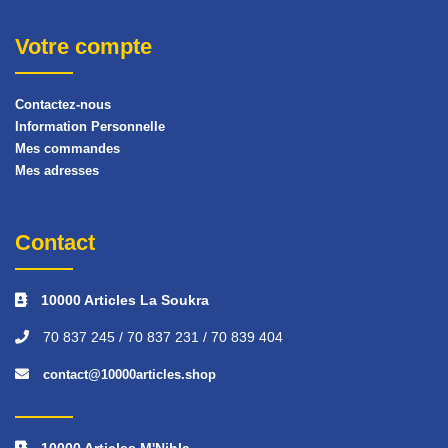
Votre compte
Contactez-nous
Information Personnelle
Mes commandes
Mes adresses
Contact
10000 Articles La Soukra
70 837 245 / 70 837 231 / 70 839 404
contact@10000articles.shop