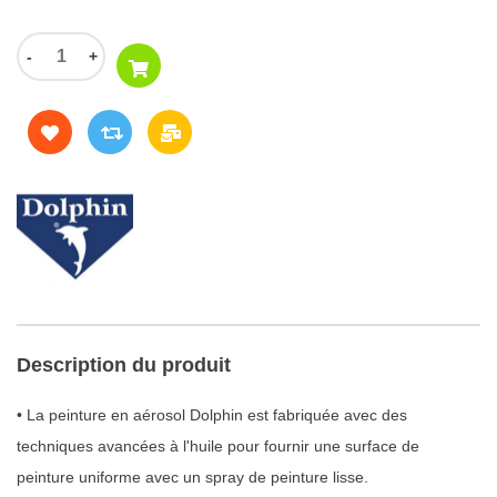
-
+
Description du produit
• La peinture en aérosol Dolphin est fabriquée avec des
techniques avancées à l'huile pour fournir une surface de
peinture uniforme avec un spray de peinture lisse.