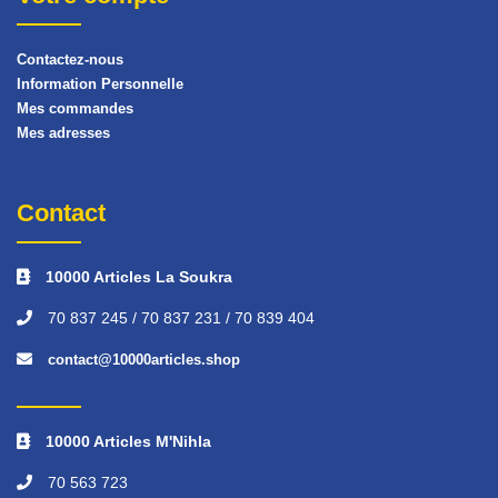
Contactez-nous
Information Personnelle
Mes commandes
Mes adresses
Contact
10000 Articles La Soukra
70 837 245 / 70 837 231 / 70 839 404
contact@10000articles.shop
10000 Articles M'Nihla
70 563 723