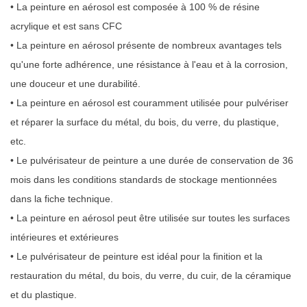
• La peinture en aérosol est composée à 100 % de résine
acrylique et est sans CFC
• La peinture en aérosol présente de nombreux avantages tels
qu'une forte adhérence, une résistance à l'eau et à la corrosion,
une douceur et une durabilité.
• La peinture en aérosol est couramment utilisée pour pulvériser
et réparer la surface du métal, du bois, du verre, du plastique,
etc.
• Le pulvérisateur de peinture a une durée de conservation de 36
mois dans les conditions standards de stockage mentionnées
dans la fiche technique.
• La peinture en aérosol peut être utilisée sur toutes les surfaces
intérieures et extérieures
• Le pulvérisateur de peinture est idéal pour la finition et la
restauration du métal, du bois, du verre, du cuir, de la céramique
et du plastique.