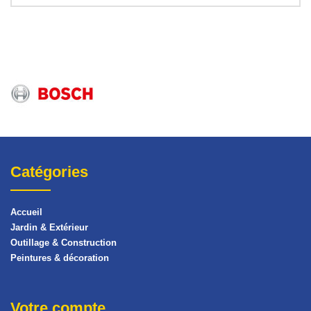
Catégories
Accueil
Jardin & Extérieur
Outillage & Construction
Peintures & décoration
Votre compte