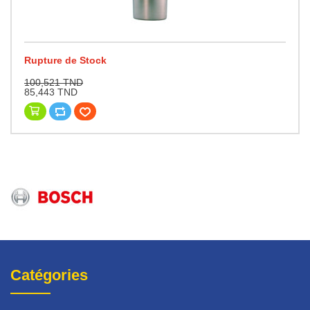
Rupture de Stock
100,521 TND
85,443 TND
Catégories