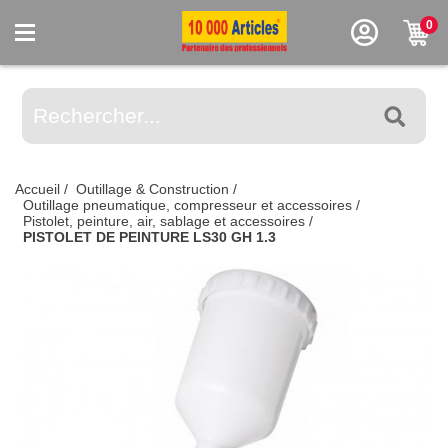
0
Accueil
/
Outillage & Construction
/
Outillage pneumatique, compresseur et accessoires
/
Pistolet, peinture, air, sablage et accessoires
/
PISTOLET DE PEINTURE LS30 GH 1.3