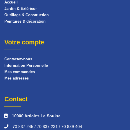
Accueil
Jardin & Extérieur
Outillage & Construction
Peintures & décoration
Votre compte
Contactez-nous
Information Personnelle
Mes commandes
Mes adresses
Contact
10000 Articles La Soukra
70 837 245 / 70 837 231 / 70 839 404