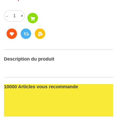
-
+
Description du produit
10000 Articles vous recommande