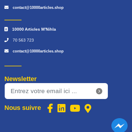
contact@10000articles.shop
10000 Articles M'Nihla
70 563 723
contact@10000articles.shop
Newsletter
Nous suivre