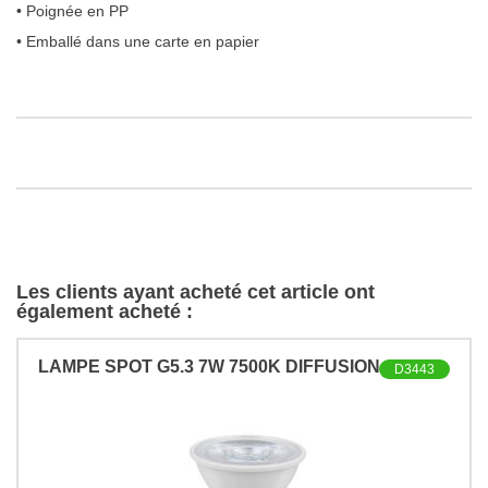
• Poignée en PP
• Emballé dans une carte en papier
Les clients ayant acheté cet article ont
également acheté :
LAMPE SPOT G5.3 7W 7500K DIFFUSION
D3443