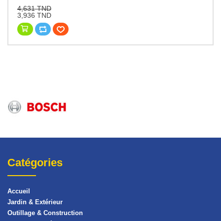
4,631 TND
3,936 TND
Catégories
Accueil
Jardin & Extérieur
Outillage & Construction