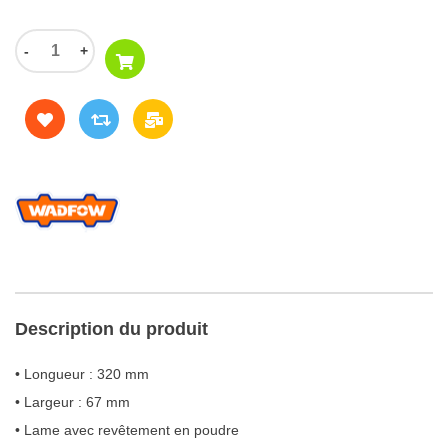
-
+
Description du produit
• Longueur : 320 mm
• Largeur : 67 mm
• Lame avec revêtement en poudre