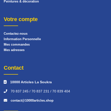
Peintures & décoration
Votre compte
Contactez-nous
Information Personnelle
Mes commandes
Mes adresses
Contact
10000 Articles La Soukra
70 837 245 / 70 837 231 / 70 839 404
contact@10000articles.shop