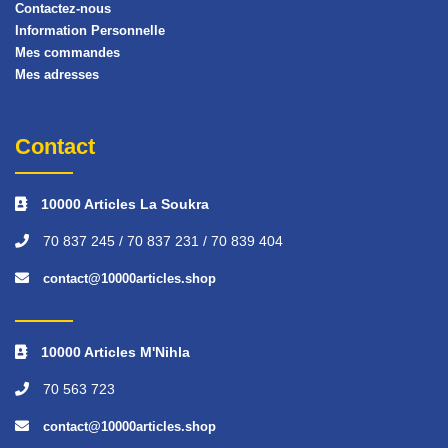
Contactez-nous
Information Personnelle
Mes commandes
Mes adresses
Contact
10000 Articles La Soukra
70 837 245 / 70 837 231 / 70 839 404
contact@10000articles.shop
10000 Articles M'Nihla
70 563 723
contact@10000articles.shop