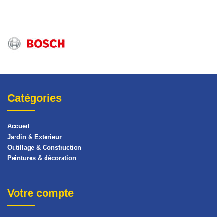
Catégories
Accueil
Jardin & Extérieur
Outillage & Construction
Peintures & décoration
Votre compte