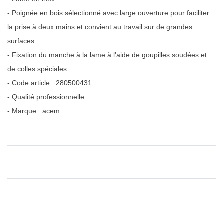
- Poignée en bois sélectionné avec large ouverture pour faciliter
la prise à deux mains et convient au travail sur de grandes
surfaces.
- Fixation du manche à la lame à l'aide de goupilles soudées et
de colles spéciales.
- Code article : 280500431
- Qualité professionnelle
- Marque : acem