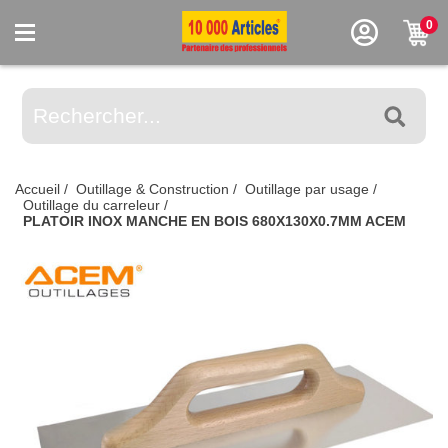
0
Accueil
/
Outillage & Construction
/
Outillage par usage
/
Outillage du carreleur
/
PLATOIR INOX MANCHE EN BOIS 680X130X0.7MM ACEM