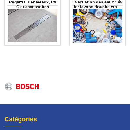
Regards, Caniveaux, PV
Évacuation des eaux : év
C et accessoires
ier lavabo douche etc…
Catégories