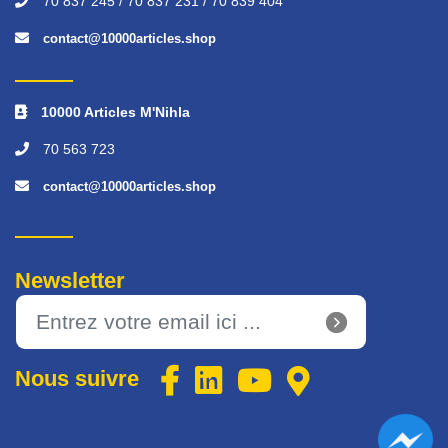
70 837 245 / 70 837 231 / 70 839 404
contact@10000articles.shop
10000 Articles M'Nihla
70 563 723
contact@10000articles.shop
Newsletter
Nous suivre