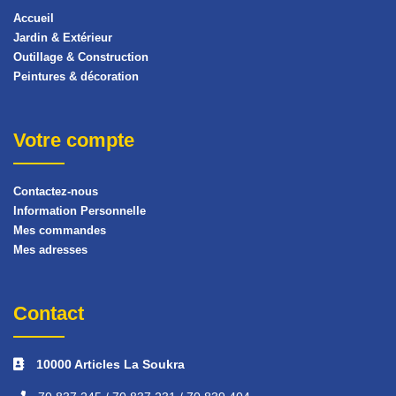
Accueil
Jardin & Extérieur
Outillage & Construction
Peintures & décoration
Votre compte
Contactez-nous
Information Personnelle
Mes commandes
Mes adresses
Contact
10000 Articles La Soukra