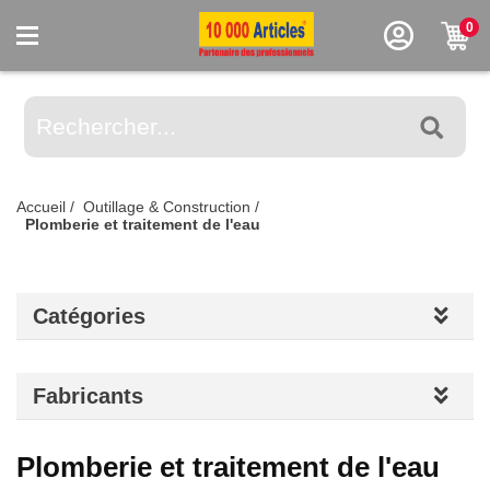
0
Accueil
/
Outillage & Construction
/
Plomberie et traitement de l'eau
Catégories
Fabricants
Plomberie et traitement de l'eau