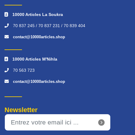
10000 Articles La Soukra
70 837 245 / 70 837 231 / 70 839 404
contact@10000articles.shop
10000 Articles M'Nihla
70 563 723
contact@10000articles.shop
Newsletter