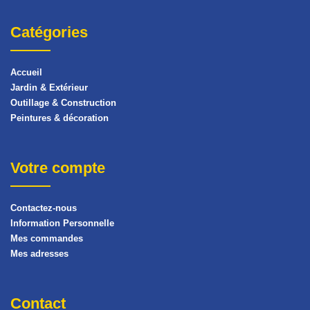
Catégories
Accueil
Jardin & Extérieur
Outillage & Construction
Peintures & décoration
Votre compte
Contactez-nous
Information Personnelle
Mes commandes
Mes adresses
Contact