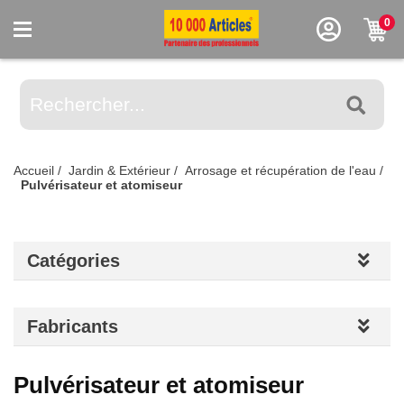
0
Accueil
/
Jardin & Extérieur
/
Arrosage et récupération de l'eau
/
Pulvérisateur et atomiseur
Catégories
Fabricants
Pulvérisateur et atomiseur