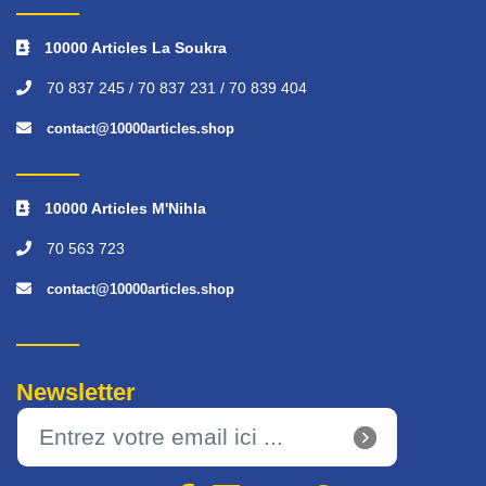
10000 Articles La Soukra
70 837 245 / 70 837 231 / 70 839 404
contact@10000articles.shop
10000 Articles M'Nihla
70 563 723
contact@10000articles.shop
Newsletter