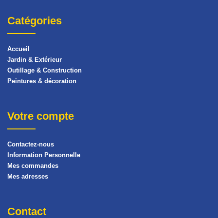
Catégories
Accueil
Jardin & Extérieur
Outillage & Construction
Peintures & décoration
Votre compte
Contactez-nous
Information Personnelle
Mes commandes
Mes adresses
Contact