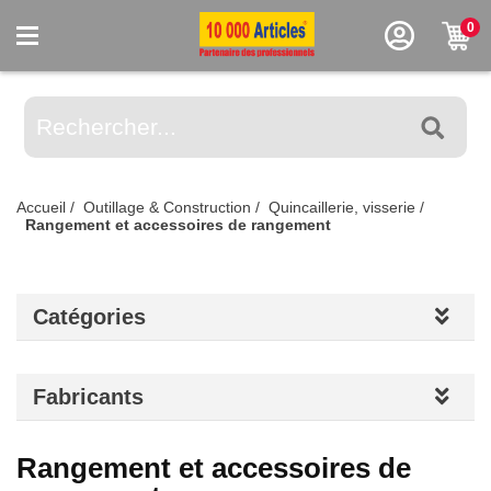
0
Accueil
/
Outillage & Construction
/
Quincaillerie, visserie
/
Rangement et accessoires de rangement
Catégories
Fabricants
Rangement et accessoires de