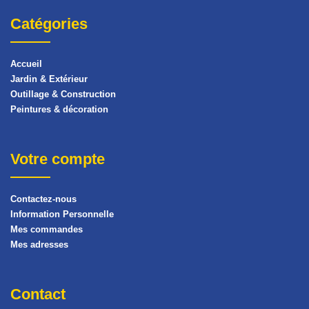
Catégories
Accueil
Jardin & Extérieur
Outillage & Construction
Peintures & décoration
Votre compte
Contactez-nous
Information Personnelle
Mes commandes
Mes adresses
Contact