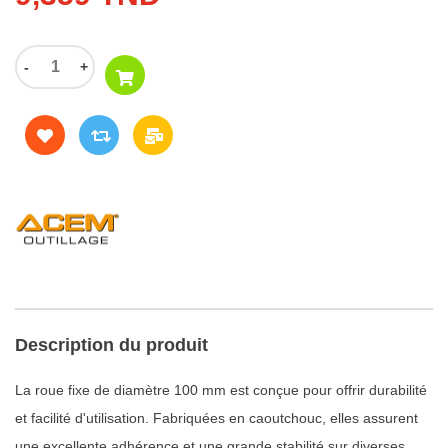
-
+
Description du produit
La roue fixe de diamètre 100 mm est conçue pour offrir durabilité
et facilité d'utilisation. Fabriquées en caoutchouc, elles assurent
une excellente adhérence et une grande stabilité sur diverses