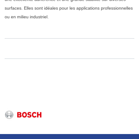
surfaces. Elles sont idéales pour les applications professionnelles
ou en milieu industriel.