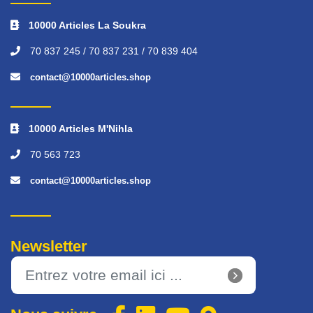
10000 Articles La Soukra
70 837 245 / 70 837 231 / 70 839 404
contact@10000articles.shop
10000 Articles M'Nihla
70 563 723
contact@10000articles.shop
Newsletter