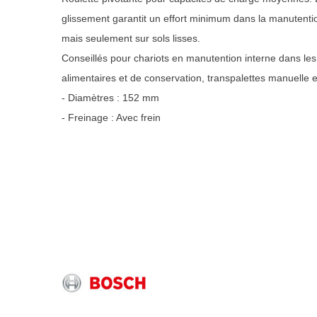
glissement garantit un effort minimum dans la manutenti
mais seulement sur sols lisses.
Conseillés pour chariots en manutention interne dans les
alimentaires et de conservation, transpalettes manuelle e
- Diamètres : 152 mm
- Freinage : Avec frein