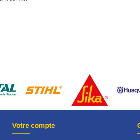
Votre compte