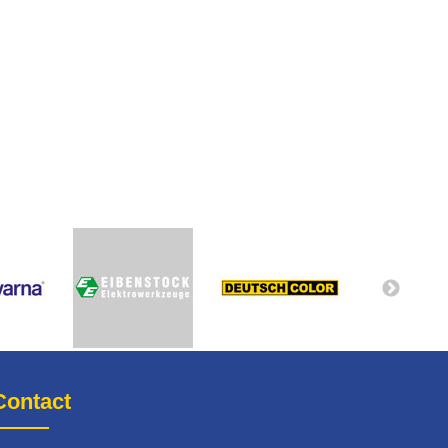
Contact