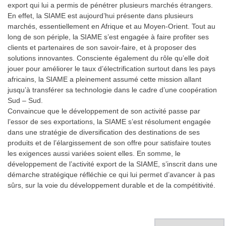
export qui lui a permis de pénétrer plusieurs marchés étrangers.
En effet, la SIAME est aujourd’hui présente dans plusieurs
marchés, essentiellement en Afrique et au Moyen-Orient. Tout au
long de son périple, la SIAME s’est engagée à faire profiter ses
clients et partenaires de son savoir-faire, et à proposer des
solutions innovantes. Consciente également du rôle qu’elle doit
jouer pour améliorer le taux d’électrification surtout dans les pays
africains, la SIAME a pleinement assumé cette mission allant
jusqu’à transférer sa technologie dans le cadre d’une coopération
Sud – Sud.
Convaincue que le développement de son activité passe par
l’essor de ses exportations, la SIAME s’est résolument engagée
dans une stratégie de diversification des destinations de ses
produits et de l’élargissement de son offre pour satisfaire toutes
les exigences aussi variées soient elles. En somme, le
développement de l’activité export de la SIAME, s’inscrit dans une
démarche stratégique réfléchie ce qui lui permet d’avancer à pas
sûrs, sur la voie du développement durable et de la compétitivité.