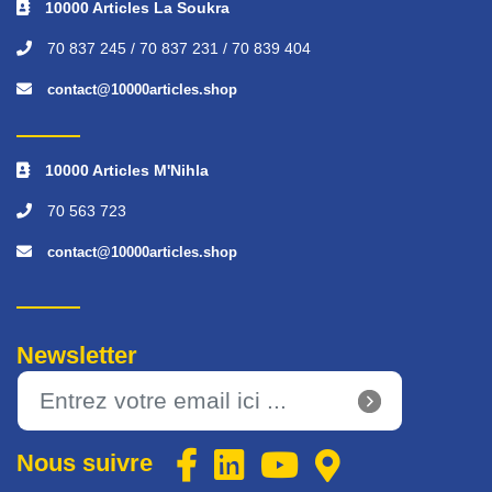
10000 Articles La Soukra
70 837 245 / 70 837 231 / 70 839 404
contact@10000articles.shop
10000 Articles M'Nihla
70 563 723
contact@10000articles.shop
Newsletter
Nous suivre