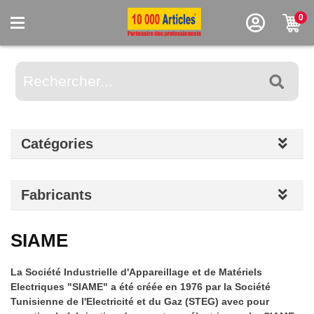
0
Catégories
Fabricants
SIAME
La Société Industrielle d'Appareillage et de Matériels
Electriques "SIAME" a été créée en 1976 par la Société
Tunisienne de l'Electricité et du Gaz (STEG) avec pour