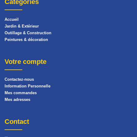
Catégories
Accueil
Jardin & Extérieur
Outillage & Construction
Peintures & décoration
Votre compte
Contactez-nous
Information Personnelle
Mes commandes
Mes adresses
Contact