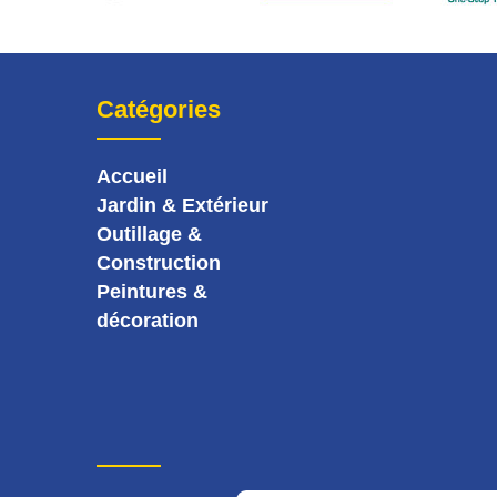
Catégories
Accueil
Jardin & Extérieur
Outillage &
Construction
Peintures &
décoration