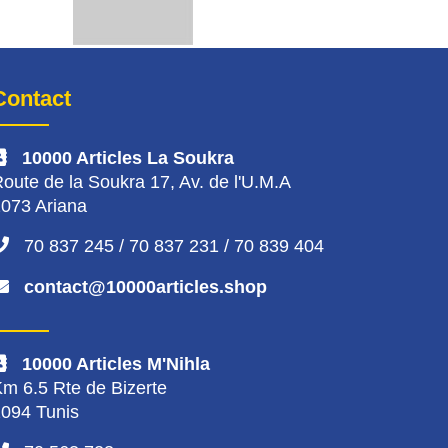
Contact
10000 Articles La Soukra
oute de la Soukra 17, Av. de l'U.M.A
073 Ariana
70 837 245 / 70 837 231 / 70 839 404
contact@10000articles.shop
10000 Articles M'Nihla
m 6.5 Rte de Bizerte
094 Tunis