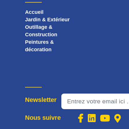
Accueil
Jardin & Extérieur
Outillage &
Construction
Peintures &
décoration
Newsletter
Nous suivre