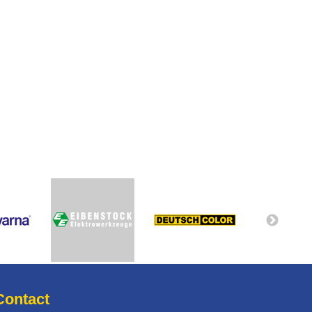
Contact