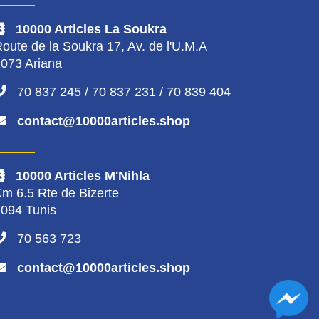
10000 Articles La Soukra
oute de la Soukra 17, Av. de l'U.M.A
073 Ariana
70 837 245 / 70 837 231 / 70 839 404
contact@10000articles.shop
10000 Articles M'Nihla
m 6.5 Rte de Bizerte
094 Tunis
70 563 723
contact@10000articles.shop