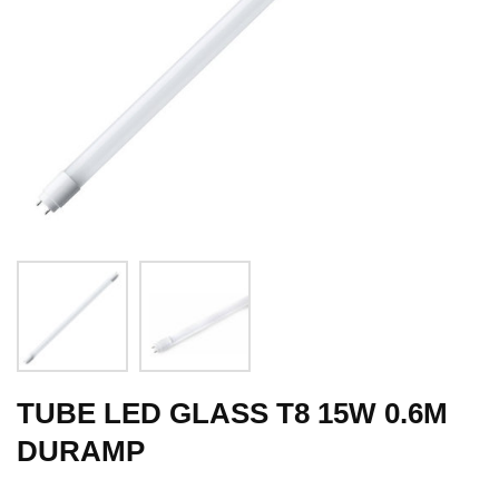
TUBE LED GLASS T8 15W 0.6M
DURAMP