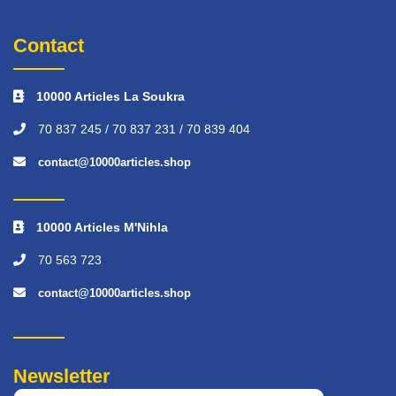
Contact
10000 Articles La Soukra
70 837 245 / 70 837 231 / 70 839 404
contact@10000articles.shop
10000 Articles M'Nihla
70 563 723
contact@10000articles.shop
Newsletter