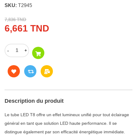
SKU:
T2945
7,836 TND
6,661 TND
-
+
Description du produit
Le tube LED T8 offre un effet lumineux unifié pour tout éclairage
général en tant que solution LED haute performance. Il se
distingue également par son efficacité énergétique immédiate.