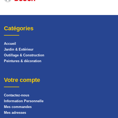
Catégories
Accueil
Jardin & Extérieur
Outillage & Construction
Peintures & décoration
Votre compte
Contactez-nous
Information Personnelle
Mes commandes
Mes adresses