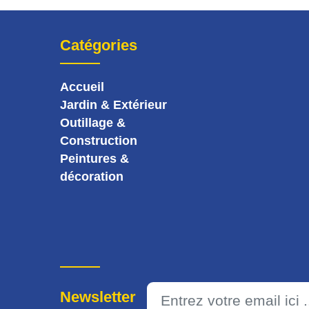
Catégories
Accueil
Jardin & Extérieur
Outillage &
Construction
Peintures &
décoration
Newsletter