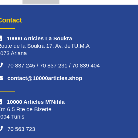
Contact
10000 Articles La Soukra
oute de la Soukra 17, Av. de l'U.M.A
073 Ariana
70 837 245 / 70 837 231 / 70 839 404
contact@10000articles.shop
10000 Articles M'Nihla
m 6.5 Rte de Bizerte
094 Tunis
70 563 723