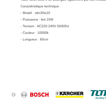
Caractéristique technique :
- Model : sttn30w10
- Puissance : led 15W
- Tension : AC220-240V 50/60hz
- Couleur : 10000k
- Longueur : 60cm