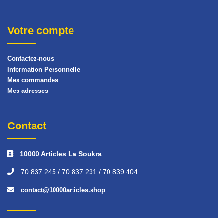
Votre compte
Contactez-nous
Information Personnelle
Mes commandes
Mes adresses
Contact
10000 Articles La Soukra
70 837 245 / 70 837 231 / 70 839 404
contact@10000articles.shop