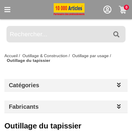
0
Accueil
/
Outillage & Construction
/
Outillage par usage
/
Outillage du tapissier
Catégories
Fabricants
Outillage du tapissier